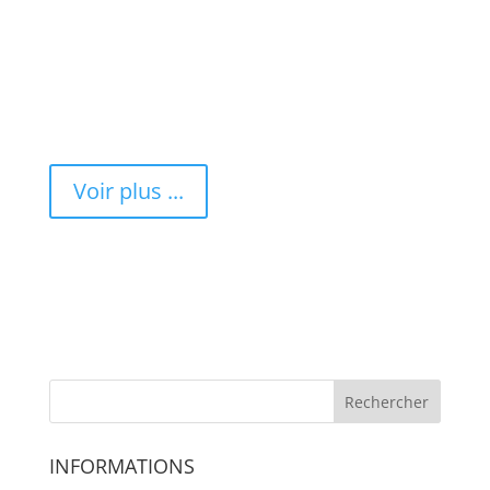
Voir plus ...
INFORMATIONS