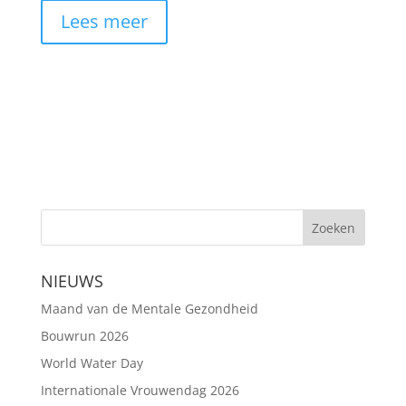
Lees meer
NIEUWS
Maand van de Mentale Gezondheid
Bouwrun 2026
World Water Day
Internationale Vrouwendag 2026